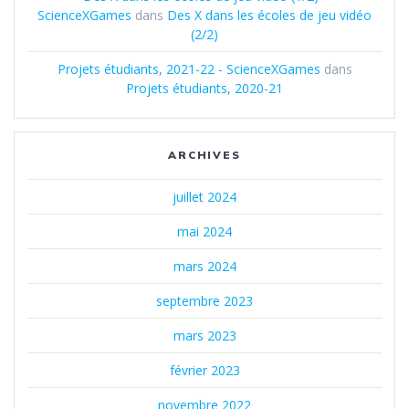
ScienceXGames
dans
Des X dans les écoles de jeu vidéo
(2/2)
Projets étudiants, 2021-22 - ScienceXGames
dans
Projets étudiants, 2020-21
ARCHIVES
juillet 2024
mai 2024
mars 2024
septembre 2023
mars 2023
février 2023
novembre 2022