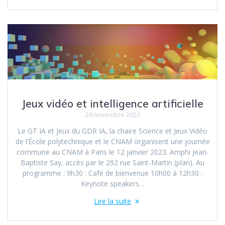
Jeux vidéo et intelligence artificielle
29 novembre 2022
Le GT IA et Jeux du GDR IA, la chaire Science et Jeux Vidéo
de l’École polytechnique et le CNAM organisent une journée
commune au CNAM à Paris le 12 janvier 2023. Amphi Jean-
Baptiste Say, accès par le 292 rue Saint-Martin (plan). Au
programme : 9h30 : Café de bienvenue 10h00 à 12h30 :
Keynote speakers…
Lire la suite