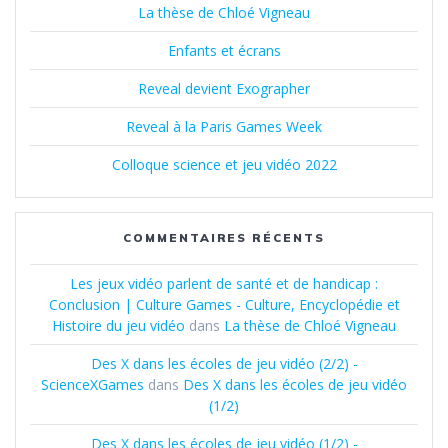
La thèse de Chloé Vigneau
Enfants et écrans
Reveal devient Exographer
Reveal à la Paris Games Week
Colloque science et jeu vidéo 2022
COMMENTAIRES RÉCENTS
Les jeux vidéo parlent de santé et de handicap :
Conclusion | Culture Games - Culture, Encyclopédie et
Histoire du jeu vidéo
dans
La thèse de Chloé Vigneau
Des X dans les écoles de jeu vidéo (2/2) -
ScienceXGames
dans
Des X dans les écoles de jeu vidéo
(1/2)
Des X dans les écoles de jeu vidéo (1/2) -