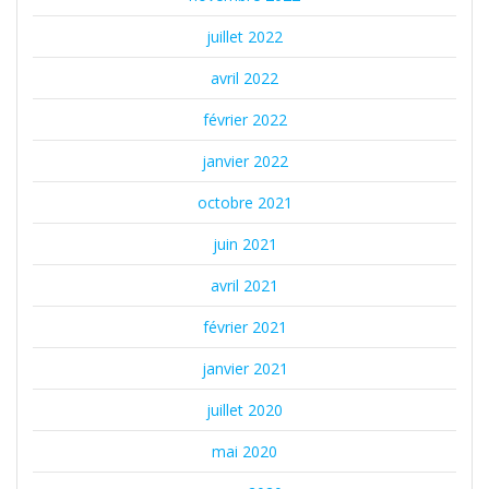
juillet 2022
avril 2022
février 2022
janvier 2022
octobre 2021
juin 2021
avril 2021
février 2021
janvier 2021
juillet 2020
mai 2020