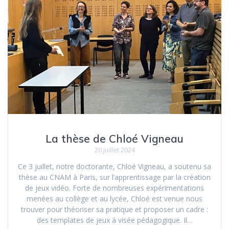
La thèse de Chloé Vigneau
20 juillet 2024
Ce 3 juillet, notre doctorante, Chloé Vigneau, a soutenu sa
thèse au CNAM à Paris, sur l’apprentissage par la création
de jeux vidéo. Forte de nombreuses expérimentations
menées au collège et au lycée, Chloé est venue nous
trouver pour théoriser sa pratique et proposer un cadre :
des templates de jeux à visée pédagogique. Il…