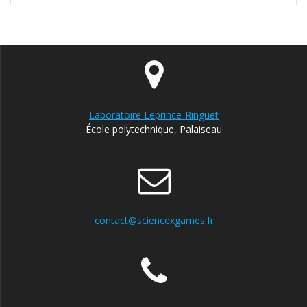
Laboratoire Leprince-Ringuet
École polytechnique, Palaiseau
contact@sciencexgames.fr