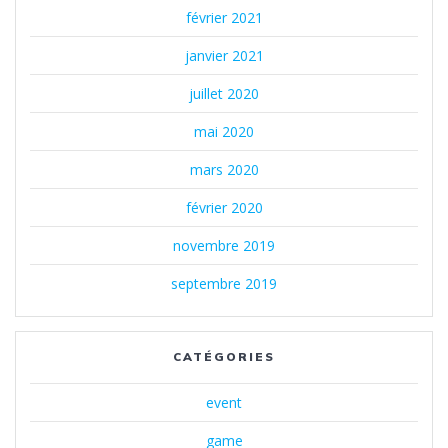
février 2021
janvier 2021
juillet 2020
mai 2020
mars 2020
février 2020
novembre 2019
septembre 2019
CATÉGORIES
event
game