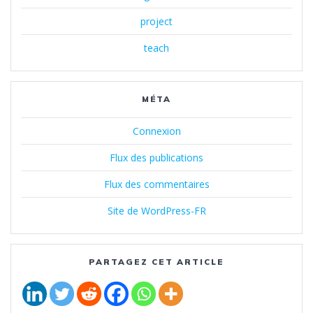
project
teach
MÉTA
Connexion
Flux des publications
Flux des commentaires
Site de WordPress-FR
PARTAGEZ CET ARTICLE