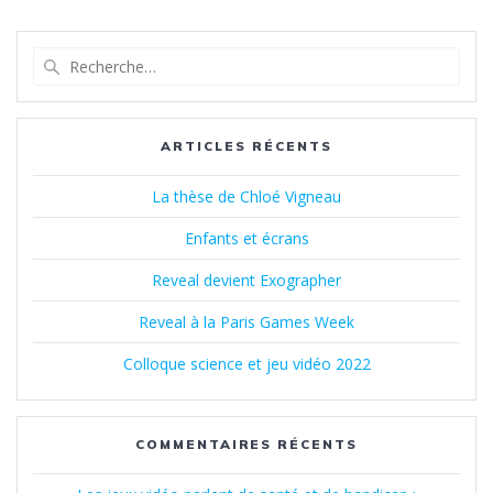
Recherche
pour
:
ARTICLES RÉCENTS
La thèse de Chloé Vigneau
Enfants et écrans
Reveal devient Exographer
Reveal à la Paris Games Week
Colloque science et jeu vidéo 2022
COMMENTAIRES RÉCENTS