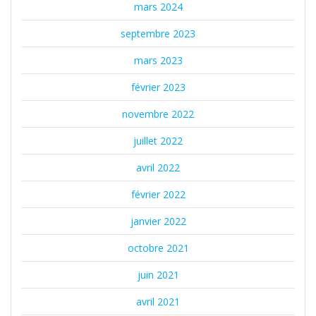
mars 2024
septembre 2023
mars 2023
février 2023
novembre 2022
juillet 2022
avril 2022
février 2022
janvier 2022
octobre 2021
juin 2021
avril 2021