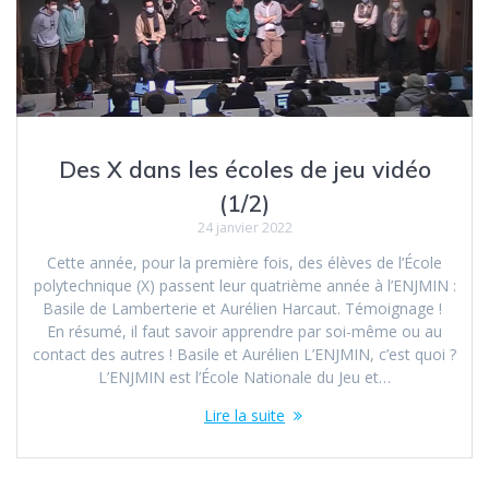
Des X dans les écoles de jeu vidéo
(1/2)
24 janvier 2022
Cette année, pour la première fois, des élèves de l’École
polytechnique (X) passent leur quatrième année à l’ENJMIN :
Basile de Lamberterie et Aurélien Harcaut. Témoignage !
En résumé, il faut savoir apprendre par soi-même ou au
contact des autres ! Basile et Aurélien L’ENJMIN, c’est quoi ?
L’ENJMIN est l’École Nationale du Jeu et…
Lire la suite