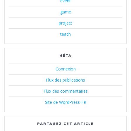
event
game
project
teach
MÉTA
Connexion
Flux des publications
Flux des commentaires
Site de WordPress-FR
PARTAGEZ CET ARTICLE