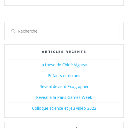
Recherche
pour
:
ARTICLES RÉCENTS
La thèse de Chloé Vigneau
Enfants et écrans
Reveal devient Exographer
Reveal à la Paris Games Week
Colloque science et jeu vidéo 2022