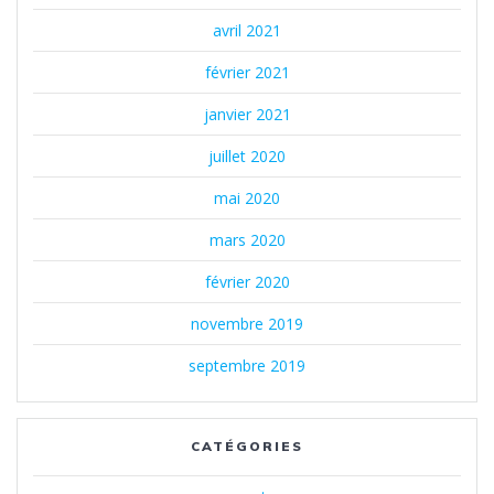
avril 2021
février 2021
janvier 2021
juillet 2020
mai 2020
mars 2020
février 2020
novembre 2019
septembre 2019
CATÉGORIES