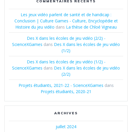
COMMENTAIRES RÉCENTS
Les jeux vidéo parlent de santé et de handicap :
Conclusion | Culture Games - Culture, Encyclopédie et
Histoire du jeu vidéo
dans
La thèse de Chloé Vigneau
Des X dans les écoles de jeu vidéo (2/2) -
ScienceXGames
dans
Des X dans les écoles de jeu vidéo
(1/2)
Des X dans les écoles de jeu vidéo (1/2) -
ScienceXGames
dans
Des X dans les écoles de jeu vidéo
(2/2)
Projets étudiants, 2021-22 - ScienceXGames
dans
Projets étudiants, 2020-21
ARCHIVES
juillet 2024