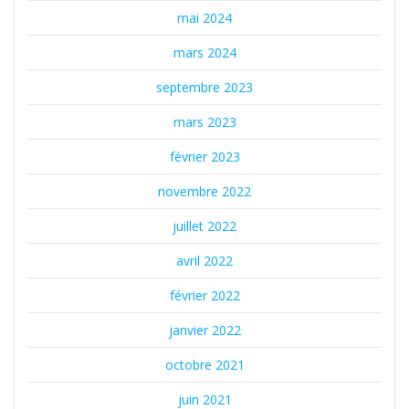
mai 2024
mars 2024
septembre 2023
mars 2023
février 2023
novembre 2022
juillet 2022
avril 2022
février 2022
janvier 2022
octobre 2021
juin 2021