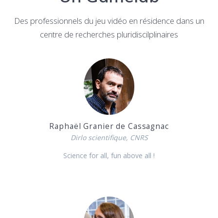
Des professionnels du jeu vidéo en résidence dans un
centre de recherches pluridiscilplinaires
Raphaël Granier de Cassagnac
Dirlo scientifique, CNRS
Science for all, fun above all !