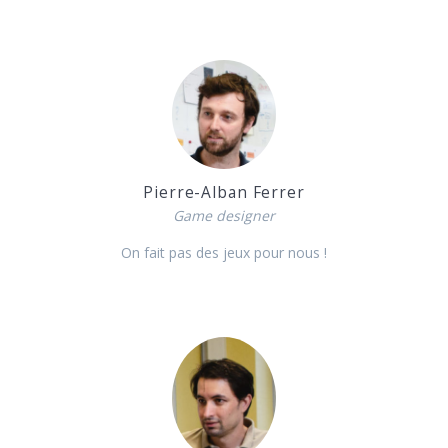
Pierre-Alban Ferrer
Game designer
On fait pas des jeux pour nous !