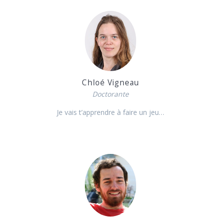
Chloé Vigneau
Doctorante
Je vais t’apprendre à faire un jeu…