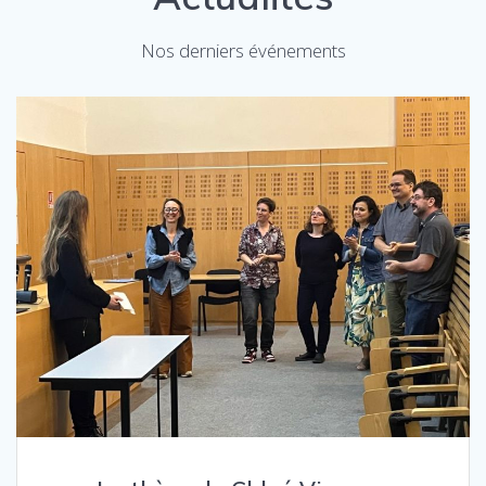
Nos derniers événements