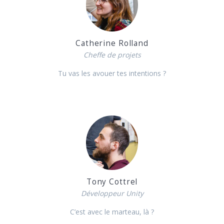
Catherine Rolland
Cheffe de projets
Tu vas les avouer tes intentions ?
Tony Cottrel
Développeur Unity
C’est avec le marteau, là ?