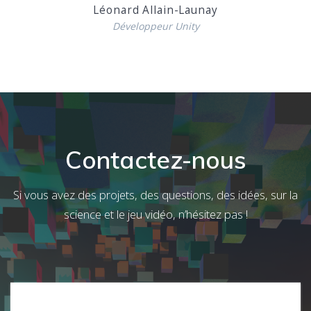
Léonard Allain-Launay
Développeur Unity
Contactez-nous
Si vous avez des projets, des questions, des idées, sur la
science et le jeu vidéo, n’hésitez pas !