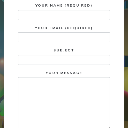
YOUR NAME (REQUIRED)
YOUR EMAIL (REQUIRED)
SUBJECT
YOUR MESSAGE