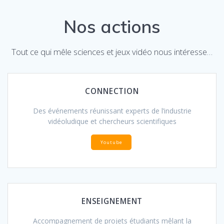
Nos actions
Tout ce qui mêle sciences et jeux vidéo nous intéresse…
CONNECTION
Des événements réunissant experts de l’industrie
vidéoludique et chercheurs scientifiques
Youtube
ENSEIGNEMENT
Accompagnement de projets étudiants mêlant la