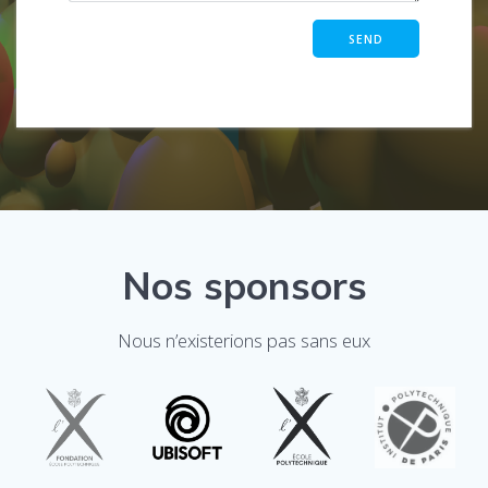
Nos sponsors
Nous n’existerions pas sans eux