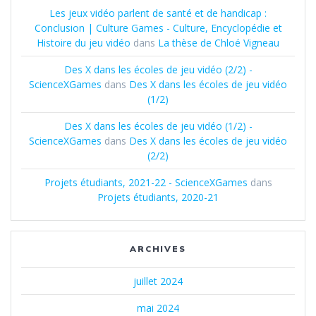
Les jeux vidéo parlent de santé et de handicap :
Conclusion | Culture Games - Culture, Encyclopédie et
Histoire du jeu vidéo
dans
La thèse de Chloé Vigneau
Des X dans les écoles de jeu vidéo (2/2) -
ScienceXGames
dans
Des X dans les écoles de jeu vidéo
(1/2)
Des X dans les écoles de jeu vidéo (1/2) -
ScienceXGames
dans
Des X dans les écoles de jeu vidéo
(2/2)
Projets étudiants, 2021-22 - ScienceXGames
dans
Projets étudiants, 2020-21
ARCHIVES
juillet 2024
mai 2024