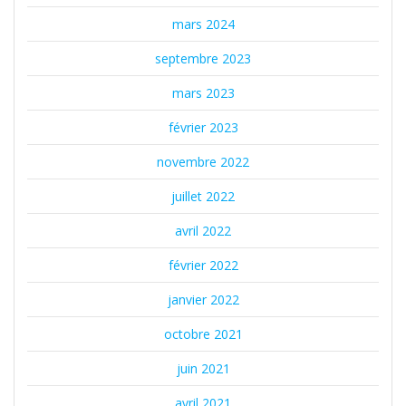
mars 2024
septembre 2023
mars 2023
février 2023
novembre 2022
juillet 2022
avril 2022
février 2022
janvier 2022
octobre 2021
juin 2021
avril 2021