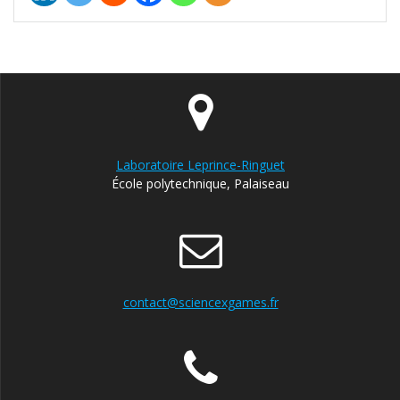
Laboratoire Leprince-Ringuet
École polytechnique, Palaiseau
contact@sciencexgames.fr