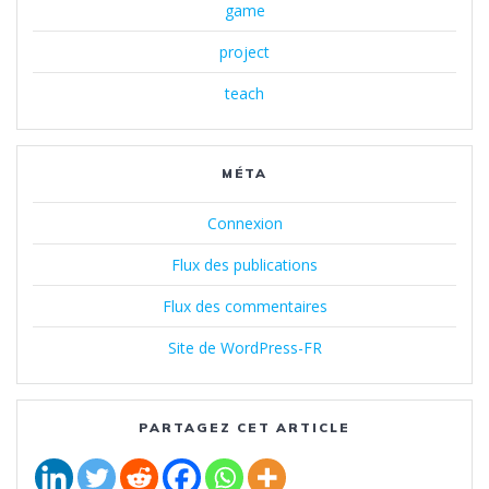
game
project
teach
MÉTA
Connexion
Flux des publications
Flux des commentaires
Site de WordPress-FR
PARTAGEZ CET ARTICLE