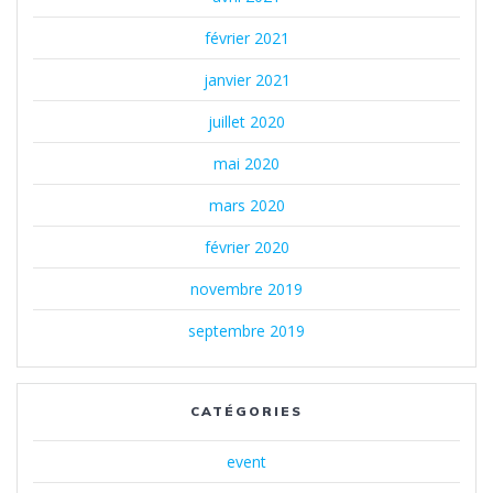
février 2021
janvier 2021
juillet 2020
mai 2020
mars 2020
février 2020
novembre 2019
septembre 2019
CATÉGORIES
event