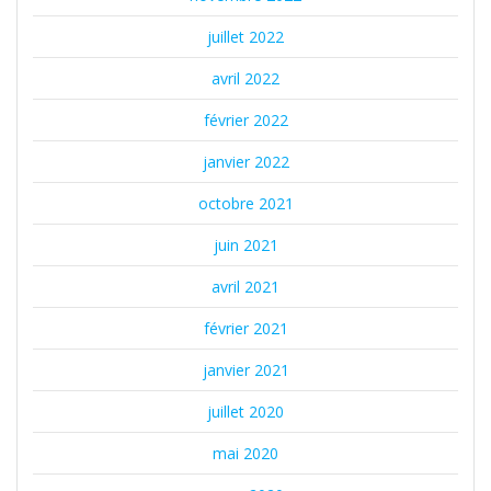
juillet 2022
avril 2022
février 2022
janvier 2022
octobre 2021
juin 2021
avril 2021
février 2021
janvier 2021
juillet 2020
mai 2020