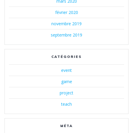
mars 2020
février 2020
novembre 2019
septembre 2019
CATÉGORIES
event
game
project
teach
MÉTA