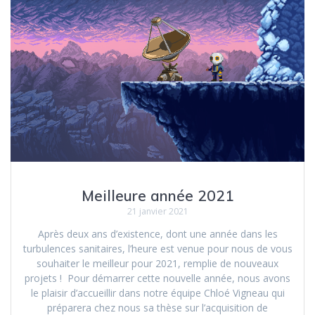
Meilleure année 2021
21 janvier 2021
Après deux ans d’existence, dont une année dans les
turbulences sanitaires, l’heure est venue pour nous de vous
souhaiter le meilleur pour 2021, remplie de nouveaux
projets ! Pour démarrer cette nouvelle année, nous avons
le plaisir d’accueillir dans notre équipe Chloé Vigneau qui
préparera chez nous sa thèse sur l’acquisition de