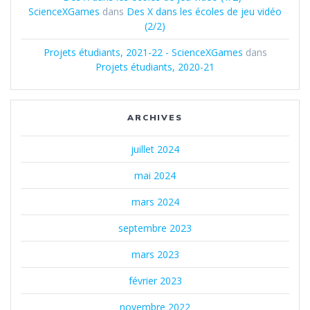
ScienceXGames
dans
Des X dans les écoles de jeu vidéo
(2/2)
Projets étudiants, 2021-22 - ScienceXGames
dans
Projets étudiants, 2020-21
ARCHIVES
juillet 2024
mai 2024
mars 2024
septembre 2023
mars 2023
février 2023
novembre 2022