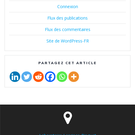
Connexion
Flux des publications
Flux des commentaires
Site de WordPress-FR
PARTAGEZ CET ARTICLE