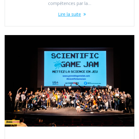
compétences par la…
Lire la suite