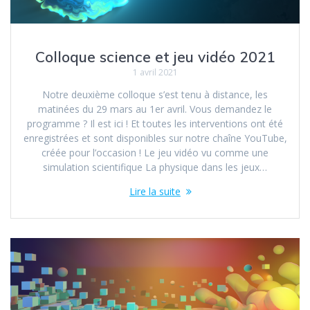
Colloque science et jeu vidéo 2021
1 avril 2021
Notre deuxième colloque s’est tenu à distance, les
matinées du 29 mars au 1er avril. Vous demandez le
programme ? Il est ici ! Et toutes les interventions ont été
enregistrées et sont disponibles sur notre chaîne YouTube,
créée pour l’occasion ! Le jeu vidéo vu comme une
simulation scientifique La physique dans les jeux…
Lire la suite