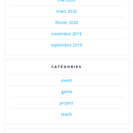
mars 2020
février 2020
novembre 2019
septembre 2019
CATÉGORIES
event
game
project
teach