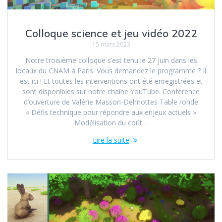
Colloque science et jeu vidéo 2022
15 mars 2023
Notre troisième colloque s’est tenu le 27 juin dans les
locaux du CNAM à Paris. Vous demandez le programme ? Il
est ici ! Et toutes les interventions ont été enregistrées et
sont disponibles sur notre chaîne YouTube. Conférence
d’ouverture de Valérie Masson-Delmottes Table ronde
« Défis technique pour répondre aux enjeux actuels »
Modélisation du coût…
Lire la suite