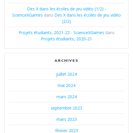
Des X dans les écoles de jeu vidéo (1/2) -
ScienceXGames
dans
Des X dans les écoles de jeu vidéo
(2/2)
Projets étudiants, 2021-22 - ScienceXGames
dans
Projets étudiants, 2020-21
ARCHIVES
juillet 2024
mai 2024
mars 2024
septembre 2023
mars 2023
février 2023