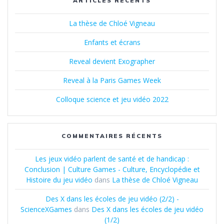
ARTICLES RÉCENTS
La thèse de Chloé Vigneau
Enfants et écrans
Reveal devient Exographer
Reveal à la Paris Games Week
Colloque science et jeu vidéo 2022
COMMENTAIRES RÉCENTS
Les jeux vidéo parlent de santé et de handicap :
Conclusion | Culture Games - Culture, Encyclopédie et
Histoire du jeu vidéo
dans
La thèse de Chloé Vigneau
Des X dans les écoles de jeu vidéo (2/2) -
ScienceXGames
dans
Des X dans les écoles de jeu vidéo
(1/2)