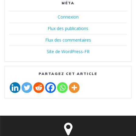
MÉTA
Connexion
Flux des publications
Flux des commentaires
Site de WordPress-FR
PARTAGEZ CET ARTICLE