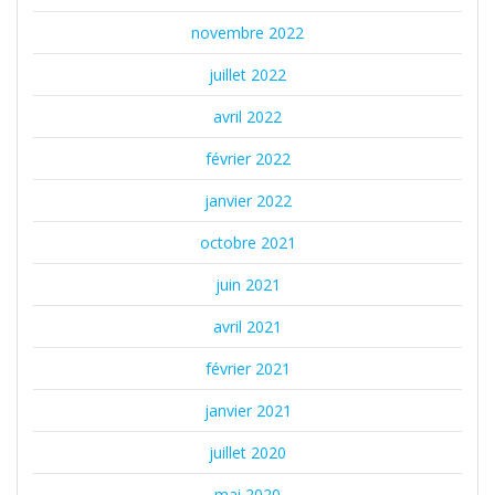
novembre 2022
juillet 2022
avril 2022
février 2022
janvier 2022
octobre 2021
juin 2021
avril 2021
février 2021
janvier 2021
juillet 2020
mai 2020