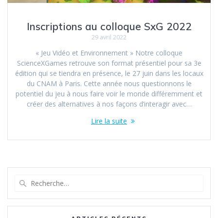
Inscriptions au colloque SxG 2022
29 avril 2022
« Jeu Vidéo et Environnement » Notre colloque
ScienceXGames retrouve son format présentiel pour sa 3e
édition qui se tiendra en présence, le 27 juin dans les locaux
du CNAM à Paris. Cette année nous questionnons le
potentiel du jeu à nous faire voir le monde différemment et
créer des alternatives à nos façons d’interagir avec…
Lire la suite
Recherche
pour
: